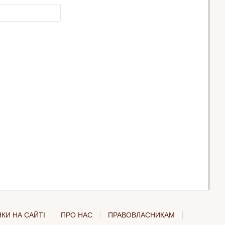
КИ НА САЙТІ
ПРО НАС
ПРАВОВЛАСНИКАМ