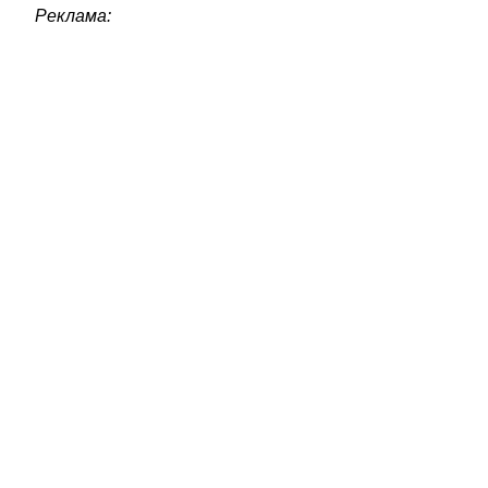
Реклама: