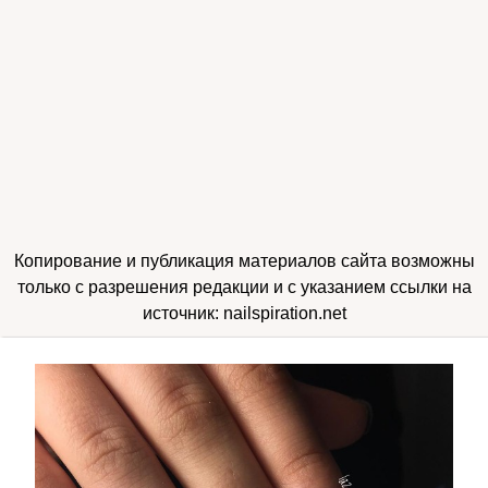
Копирование и публикация материалов сайта возможны
только с разрешения редакции и с указанием ссылки на
источник: nailspiration.net