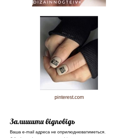
pinterest.com
Залишити відповідь
Ваша e-mail адреса не оприлюднюватиметься.