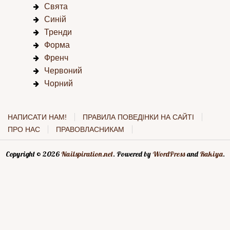
Свята
Синій
Тренди
Форма
Френч
Червоний
Чорний
НАПИСАТИ НАМ!
ПРАВИЛА ПОВЕДІНКИ НА САЙТІ
ПРО НАС
ПРАВОВЛАСНИКАМ
Copyright © 2026
Nailspiration.net
. Powered by
WordPress
and
Rakiya
.