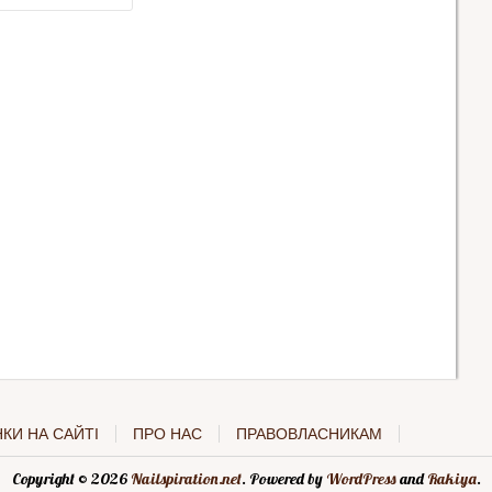
КИ НА САЙТІ
ПРО НАС
ПРАВОВЛАСНИКАМ
Copyright © 2026
Nailspiration.net
. Powered by
WordPress
and
Rakiya
.