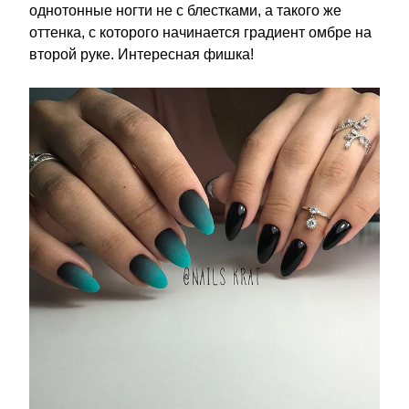
однотонные ногти не с блестками, а такого же
оттенка, с которого начинается градиент омбре на
второй руке. Интересная фишка!