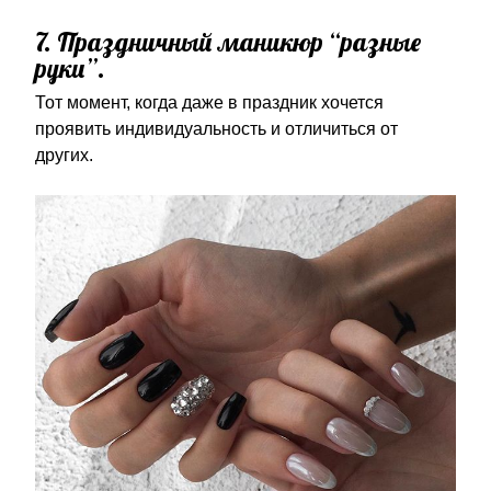
7. Праздничный маникюр “разные
руки”.
Тот момент, когда даже в праздник хочется
проявить индивидуальность и отличиться от
других.