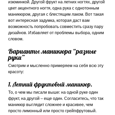
изюминкой. Другой фрукт на летних ногтях, другой
цвет акцентного ногтя, одна рука с однотонным
маникюром, другая с блестящим лаком. Вот такая
вот интересная задумка, которая даст вам
возможность попробовать совместить сразу пару
дизайнов. Избавляет от проблемы выбора, одним
словом.
Варианты маникюра “разные
руки”
Смотрим и мысленно примеряем на себя всю эту
красоту:
1. Летний фруктовый маникюр.
То, о чем мы писали выше: на одной руке один
фрукт, на другой – еще один. Согласитесь, что так
маникюр выглядит сложнее и красивее, чем
просто лимонный или просто грейпфрутовый.