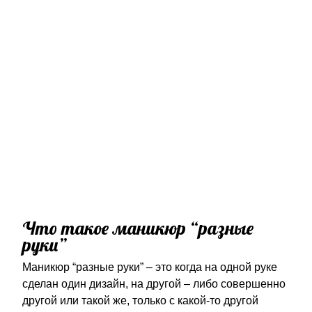
Что такое маникюр “разные
руки”
Маникюр “разные руки” – это когда на одной руке
сделан один дизайн, на другой – либо совершенно
другой или такой же, только с какой-то другой