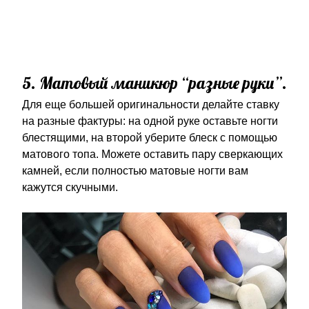
5. Матовый маникюр “разные руки”.
Для еще большей оригинальности делайте ставку
на разные фактуры: на одной руке оставьте ногти
блестящими, на второй уберите блеск с помощью
матового топа. Можете оставить пару сверкающих
камней, если полностью матовые ногти вам
кажутся скучными.