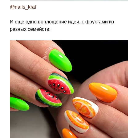
@nails_krat
И еще одно воплощение идеи, с фруктами из
разных семейств: