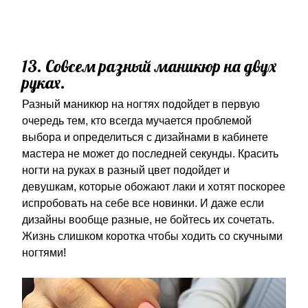
13. Совсем разный маникюр на двух
руках.
Разный маникюр на ногтях подойдет в первую
очередь тем, кто всегда мучается проблемой
выбора и определиться с дизайнами в кабинете
мастера не может до последней секунды. Красить
ногти на руках в разный цвет подойдет и
девушкам, которые обожают лаки и хотят поскорее
испробовать на себе все новинки. И даже если
дизайны вообще разные, не бойтесь их сочетать.
Жизнь слишком коротка чтобы ходить со скучными
ногтями!