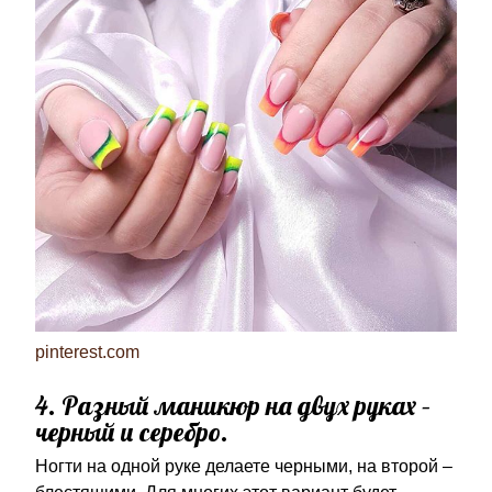
pinterest.com
4. Разный маникюр на двух руках –
черный и серебро.
Ногти на одной руке делаете черными, на второй –