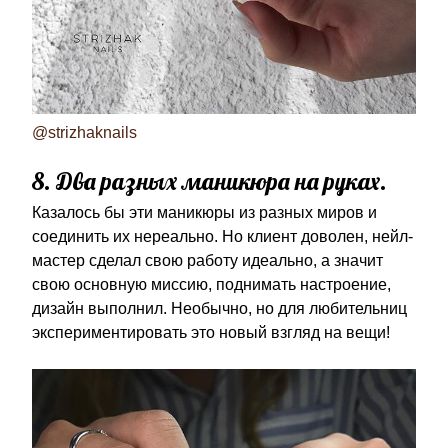
@strizhaknails
8. Два разных маникюра на руках.
Казалось бы эти маникюры из разных миров и
соединить их нереально. Но клиент доволен, нейл-
мастер сделал свою работу идеально, а значит
свою основную миссию, поднимать настроение,
дизайн выполнил. Необычно, но для любительниц
экспериментировать это новый взгляд на вещи!