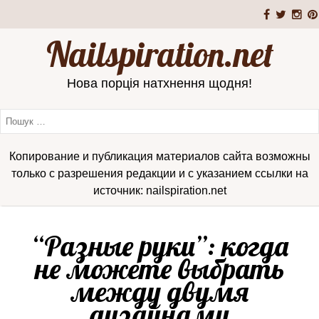
Nailspiration.net
Нова порція натхнення щодня!
Копирование и публикация материалов сайта возможны
только с разрешения редакции и с указанием ссылки на
источник: nailspiration.net
“Разные руки”: когда
не можете выбрать
между двумя
дизайнами