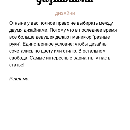
ДИЗАЙНИ
Отныне у вас полное право не выбирать между
двумя дизайнами. Потому что в последнее время
все больше девушек делают маникюр “разные
руки”. Единственное условие: чтобы дизайны
сочетались по цвету или стилю. В остальном
свобода. Самые интересные варианты у нас в
статье!
Реклама: