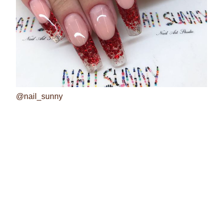
@nail_sunny