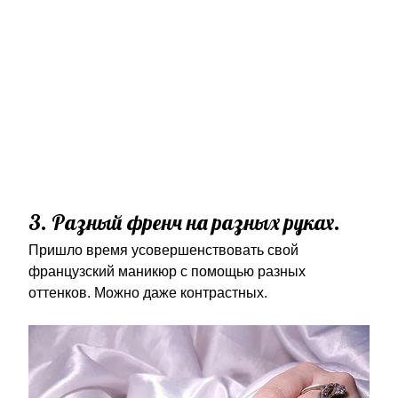
3. Разный френч на разных руках.
Пришло время усовершенствовать свой
французский маникюр с помощью разных
оттенков. Можно даже контрастных.