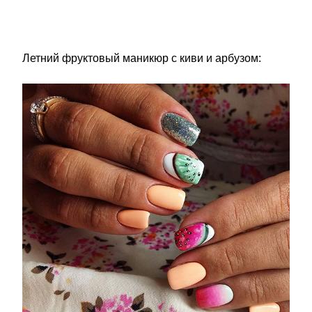
Летний фруктовый маникюр с киви и арбузом: