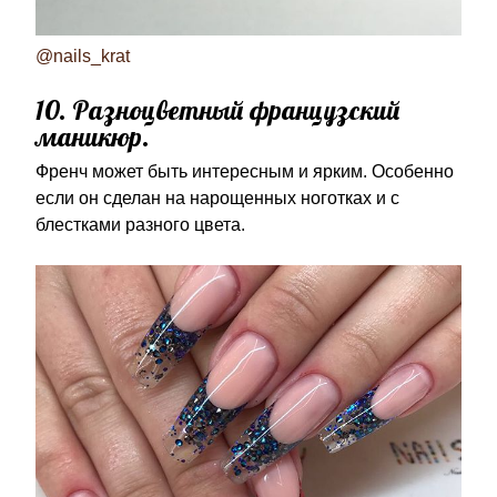
@nails_krat
10. Разноцветный французский
маникюр.
Френч может быть интересным и ярким. Особенно
если он сделан на нарощенных ноготках и с
блестками разного цвета.