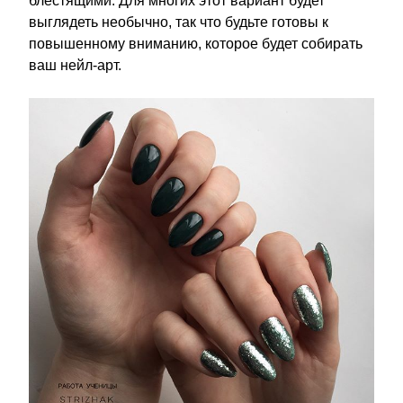
блестящими. Для многих этот вариант будет
выглядеть необычно, так что будьте готовы к
повышенному вниманию, которое будет собирать
ваш нейл-арт.