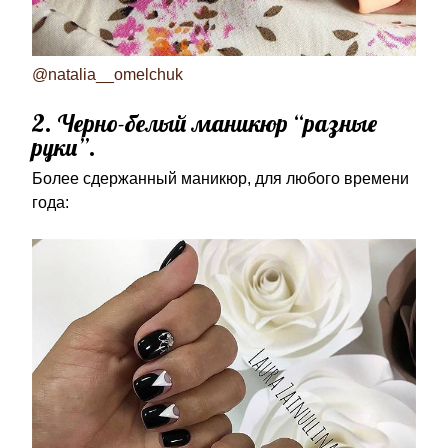
@natalia__omelchuk
2. Черно-белый маникюр “разные
руки”.
Более сдержанный маникюр, для любого времени
года: