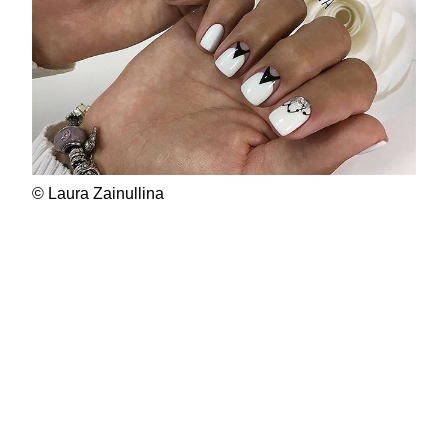
© Laura Zainullina