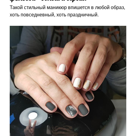
Такой стильный маникюр впишется в любой образ,
хоть повседневный, хоть праздничный.