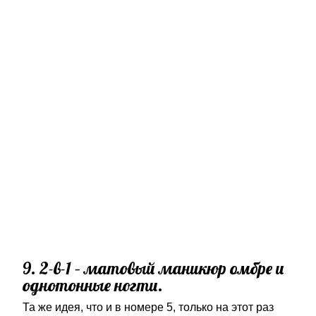
9. 2-в-1 – матовый маникюр омбре и
однотонные ногти.
Та же идея, что и в номере 5, только на этот раз