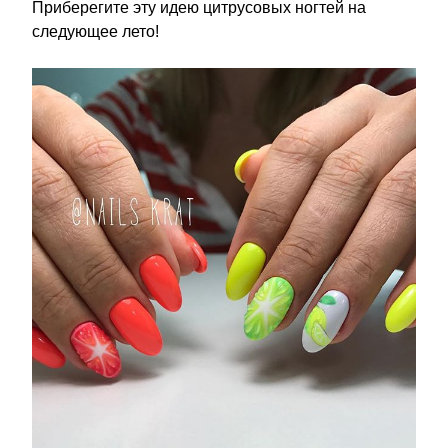
Приберегите эту идею цитрусовых ногтей на
следующее лето!