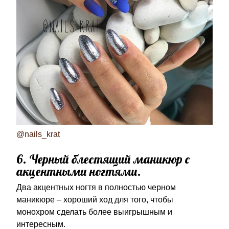
@nails_krat
6. Черный блестящий маникюр с
акцентными ногтями.
Два акцентных ногтя в полностью черном
маникюре – хороший ход для того, чтобы
монохром сделать более выигрышным и
интересным.