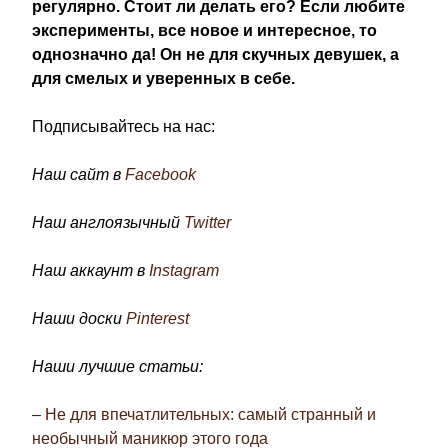
регулярно. Стоит ли делать его? Если любите
эксперименты, все новое и интересное, то
однозначно да! Он не для скучных девушек, а
для смелых и уверенных в себе.
Подписывайтесь на нас:
Наш сайт в
Facebook
Наш англоязычный
Twitter
Наш аккаунт в
Instagram
Наши доски
Pinterest
Наши лучшие статьи:
– Не для впечатлительных: самый странный и
необычный маникюр этого года