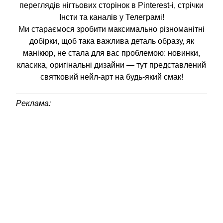
переглядів нігтьових сторінок в Pinterest-і, стрічки
Інсти та каналів у Телеграмі!
Ми стараємося зробити максимально різноманітні
добірки, щоб така важлива деталь образу, як
манікюр, не стала для вас проблемою: новинки,
класика, оригінальні дизайни — тут представлений
святковий нейл-арт на будь-який смак!
Реклама: