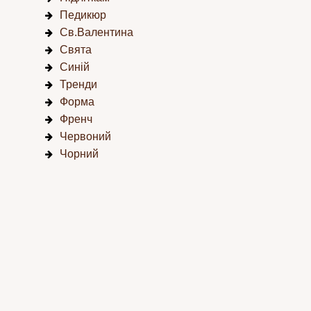
Педикюр
Св.Валентина
Свята
Синій
Тренди
Форма
Френч
Червоний
Чорний