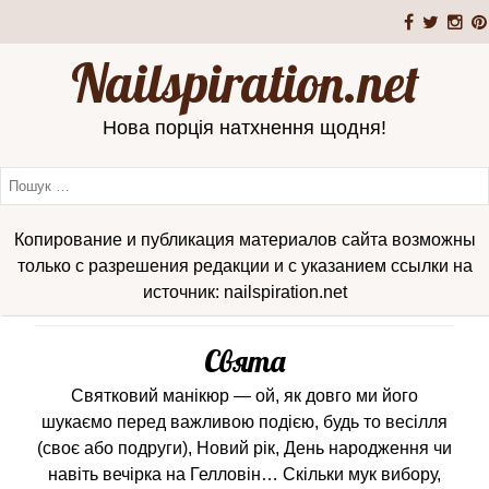
Nailspiration.net
Нова порція натхнення щодня!
Копирование и публикация материалов сайта возможны
только с разрешения редакции и с указанием ссылки на
источник: nailspiration.net
Свята
Святковий манікюр — ой, як довго ми його
шукаємо перед важливою подією, будь то весілля
(своє або подруги), Новий рік, День народження чи
навіть вечірка на Гелловін… Скільки мук вибору,