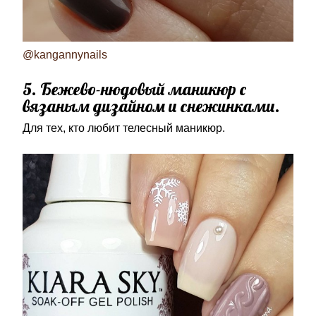
@kangannynails
5. Бежево-нюдовый маникюр с
вязаным дизайном и снежинками.
Для тех, кто любит телесный маникюр.