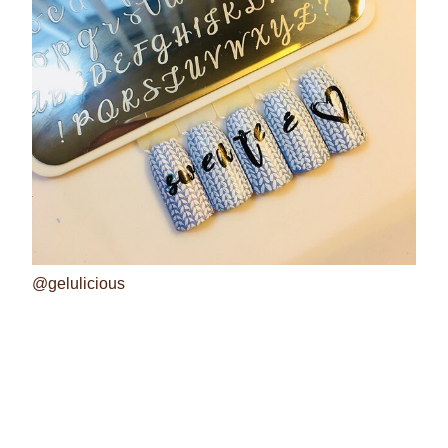
@gelulicious