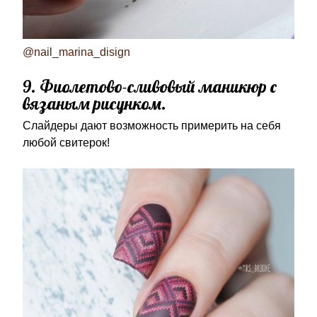
@nail_marina_disign
9. Фиолетово-сливовый маникюр с
вязаным рисунком.
Слайдеры дают возможность примерить на себя
любой свитерок!