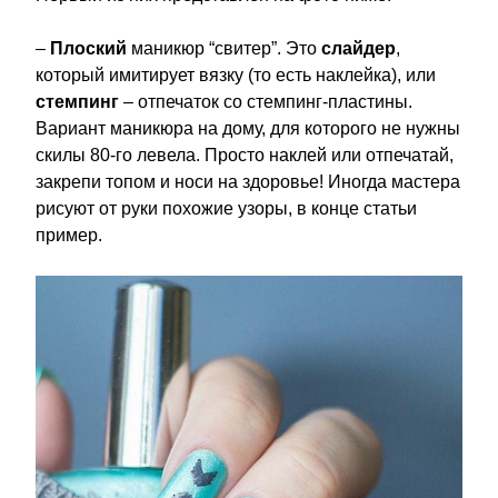
–
Плоский
маникюр “свитер”. Это
слайдер
,
который имитирует вязку (то есть наклейка), или
стемпинг
– отпечаток со стемпинг-пластины.
Вариант маникюра на дому, для которого не нужны
скилы 80-го левела. Просто наклей или отпечатай,
закрепи топом и носи на здоровье! Иногда мастера
рисуют от руки похожие узоры, в конце статьи
пример.