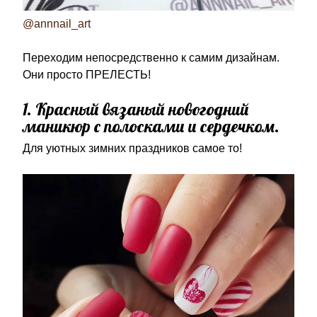
@annnail_art
Переходим непосредственно к самим дизайнам.
Они просто ПРЕЛЕСТЬ!
1. Красный вязаный новогодний
маникюр с полосками и сердечком.
Для уютных зимних праздников самое то!