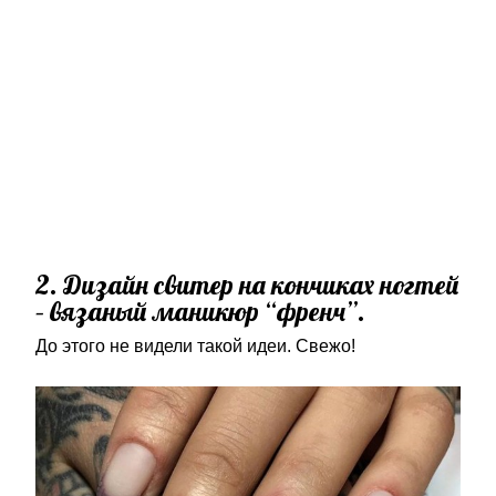
2. Дизайн свитер на кончиках ногтей
– вязаный маникюр “френч”.
До этого не видели такой идеи. Свежо!