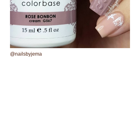
@nailsbyjema