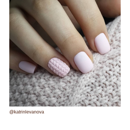
@katrinlevanova