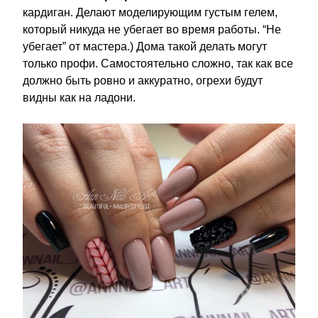
кардиган. Делают моделирующим густым гелем,
который никуда не убегает во время работы. “Не
убегает” от мастера.) Дома такой делать могут
только профи. Самостоятельно сложно, так как все
должно быть ровно и аккуратно, огрехи будут
видны как на ладони.