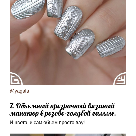
@yagala
7. Объемный прозрачный вязаный
маникюр в розово-голубой гамме.
И цвета, и сам объем просто вау!