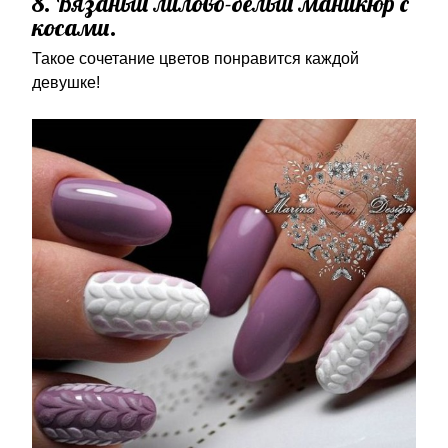
8. Вязаный лилово-белый маникюр с
косами.
Такое сочетание цветов понравится каждой
девушке!