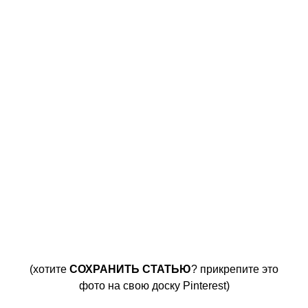
(хотите
СОХРАНИТЬ
СТАТЬЮ
? прикрепите это
фото на свою доску Pinterest)