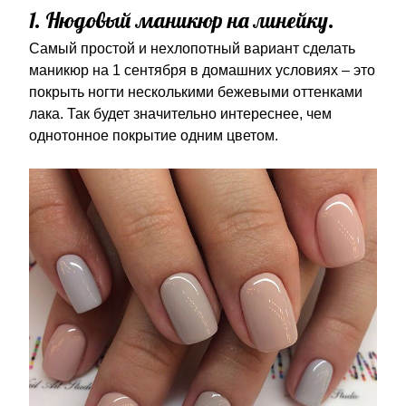
1. Нюдовый маникюр на линейку.
Самый простой и нехлопотный вариант сделать
маникюр на 1 сентября в домашних условиях – это
покрыть ногти несколькими бежевыми оттенками
лака. Так будет значительно интереснее, чем
однотонное покрытие одним цветом.