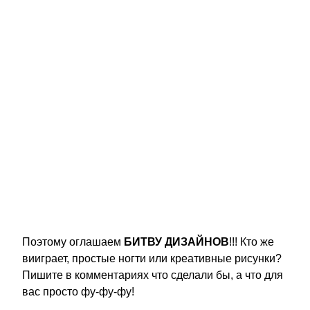
Поэтому оглашаем
БИТВУ ДИЗАЙНОВ
!!! Кто же
вииграет, простые ногти или креативные рисунки?
Пишите в комментариях что сделали бы, а что для
вас просто фу-фу-фу!