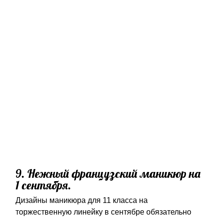
9. Нежный французский маникюр на
1 сентября.
Дизайны маникюра для 11 класса на
торжественную линейку в сентябре обязательно