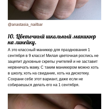
@anastasia_nailbar
10. Цветочный школьный маникюр
на линейку.
А это классный маникюр для празднования 1
сентября в 9 классе! Милая цветочная роспись не
зацепит духовные скрепы учителей и не заставит
нервничать маму. С таким маникюром можно хоть
в школу, хоть на свидание, хоть на дискотеку.
Сохрани себе этот вариант, даже если не
собираешься делать его на 1 сентября.