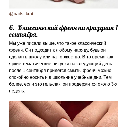
@nails_krat
6. Классический френч на праздник 1
сентября.
Мы уже писали выше, что такое классический
френч. Он подходит к любому наряду, будь он
сделан в школу или на торжество. В то время как
яркие тематические рисунки на следующий день
после 1 сентября придется смыть, френч можно
спокойно носить и в школьние учебные дни. Тем
более, если это гель-лак, он продержится около 3-х
недель.