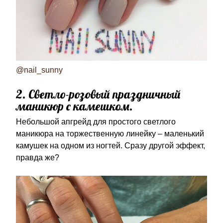
@nail_sunny
2. Светло-розовый праздничный
маникюр с камешком.
Небольшой апгрейд для простого светлого
маникюра на торжественную линейку – маленький
камушек на одном из ногтей. Сразу другой эффект,
правда же?