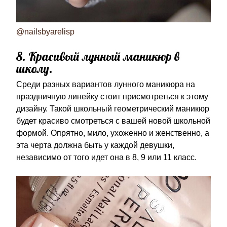
@nailsbyarelisp
8. Красивый лунный маникюр в
школу.
Среди разных вариантов лунного маникюра на
праздничную линейку стоит присмотреться к этому
дизайну. Такой школьный геометрический маникюр
будет красиво смотреться с вашей новой школьной
формой. Опрятно, мило, ухоженно и женственно, а
эта черта должна быть у каждой девушки,
независимо от того идет она в 8, 9 или 11 класс.