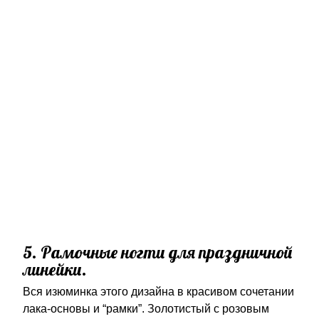
5. Рамочные ногти для праздничной
линейки.
Вся изюминка этого дизайна в красивом сочетании
лака-основы и “рамки”. Золотистый с розовым