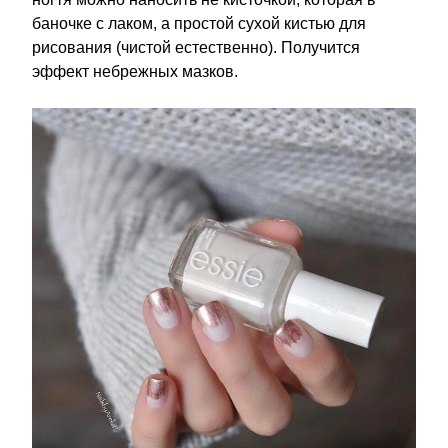
баночке с лаком, а простой сухой кистью для
рисования (чистой естественно). Получится
эффект небрежных мазков.