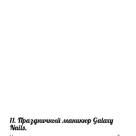
11. Праздничный маникюр Galaxy
Nails.