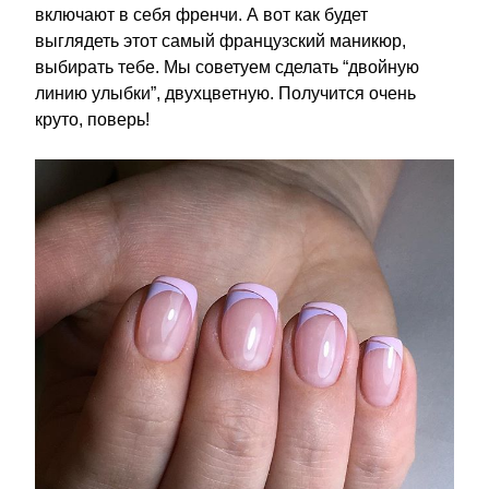
включают в себя френчи. А вот как будет
выглядеть этот самый французский маникюр,
выбирать тебе. Мы советуем сделать “двойную
линию улыбки”, двухцветную. Получится очень
круто, поверь!