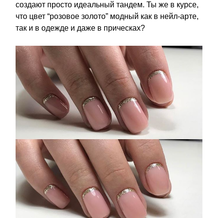
создают просто идеальный тандем. Ты же в курсе,
что цвет “розовое золото” модный как в нейл-арте,
так и в одежде и даже в прическах?