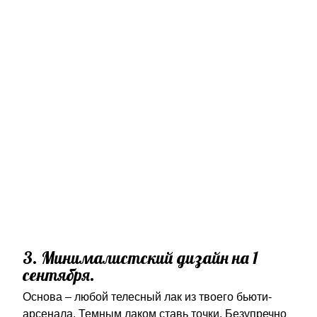
3. Минималистский дизайн на 1
сентября.
Основа – любой телесный лак из твоего бьюти-
арсенала. Темным лаком ставь точки. Безупречно