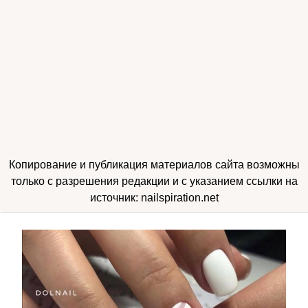
Копирование и публикация материалов сайта возможны
только с разрешения редакции и с указанием ссылки на
источник: nailspiration.net