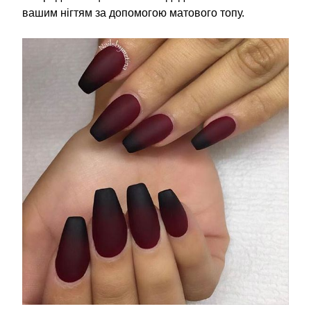
вашим нігтям за допомогою матового топу.