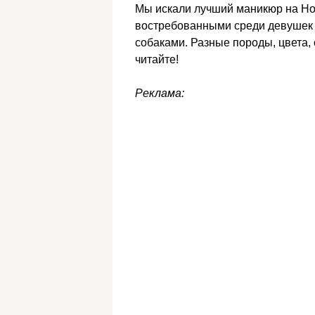
Мы искали лучший маникюр на Но
востребованными среди девушек 
собаками. Разные породы, цвета, с
читайте!
Реклама: