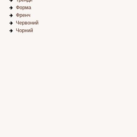
Форма
Френч
Червоний
Чорний