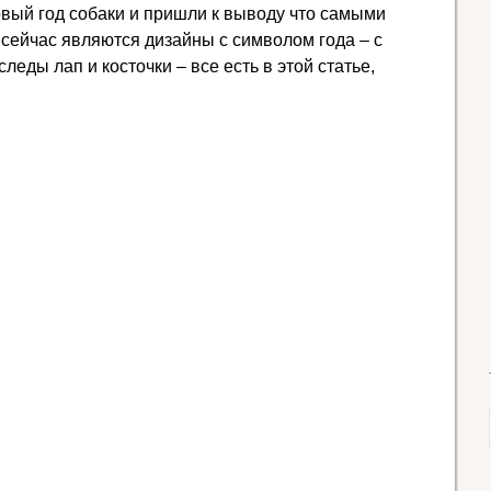
вый год собаки и пришли к выводу что самыми
сейчас являются дизайны с символом года – с
леды лап и косточки – все есть в этой статье,