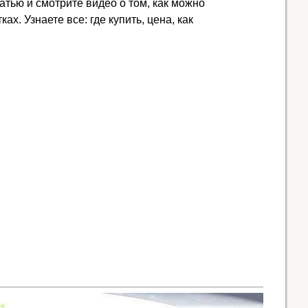
атью и смотрите видео о том, как можно
ах. Узнаете все: где купить, цена, как