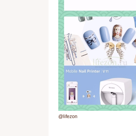
@lifezon