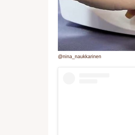
@nina_naukkarinen