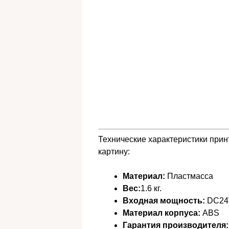
Технические характеристики прин
картину:
Материал:
Пластмасса
Вес:
1.6 кг.
Входная мощность:
DC24
Материал корпуса:
ABS
Гарантия производителя: