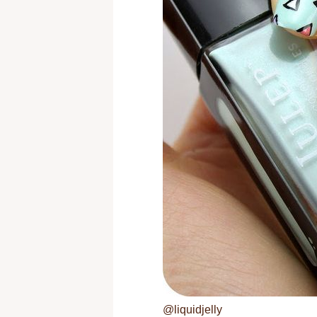
@liquidjelly