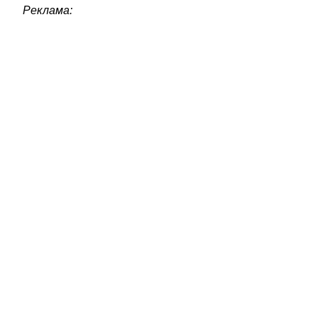
Реклама: