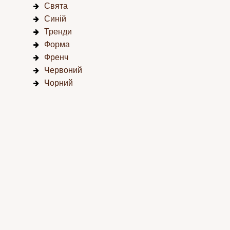
Свята
Синій
Тренди
Форма
Френч
Червоний
Чорний