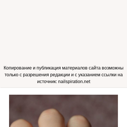
Копирование и публикация материалов сайта возможны
только с разрешения редакции и с указанием ссылки на
источник: nailspiration.net