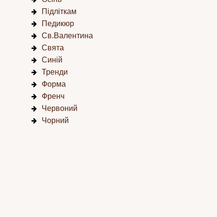
Підліткам
Педикюр
Св.Валентина
Свята
Синій
Тренди
Форма
Френч
Червоний
Чорний