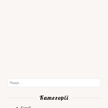
Категорії