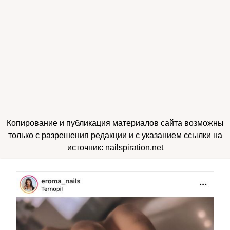
Копирование и публикация материалов сайта возможны
только с разрешения редакции и с указанием ссылки на
источник: nailspiration.net