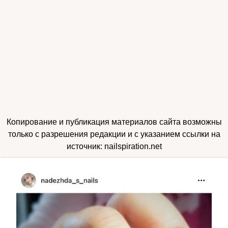
Копирование и публикация материалов сайта возможны
только с разрешения редакции и с указанием ссылки на
источник: nailspiration.net