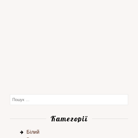
Категорії
Білий