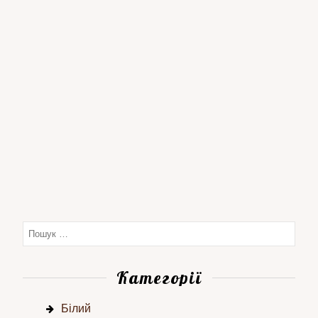
Категорії
Білий