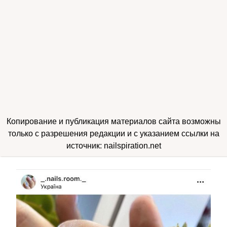
Копирование и публикация материалов сайта возможны
только с разрешения редакции и с указанием ссылки на
источник: nailspiration.net