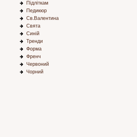
Підліткам
Педикюр
Св.Валентина
Свята
Синій
Тренди
Форма
Френч
Червоний
Чорний