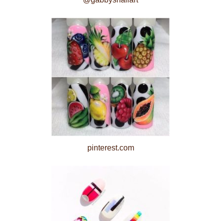
pinterest.com