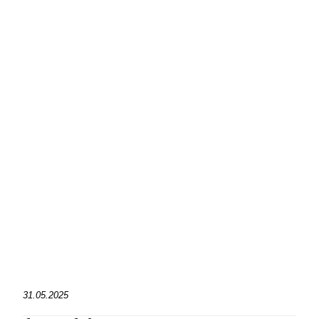
31.05.2025