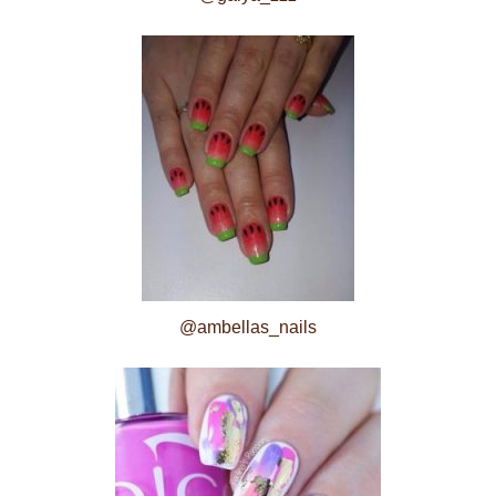
@ambellas_nails