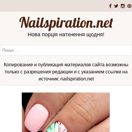
Nailspiration.net
Нова порція натхнення щодня!
Копирование и публикация материалов сайта возможны
только с разрешения редакции и с указанием ссылки на
источник: nailspiration.net