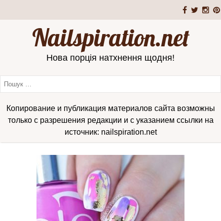
Nailspiration.net
Нова порція натхнення щодня!
Копирование и публикация материалов сайта возможны
только с разрешения редакции и с указанием ссылки на
источник: nailspiration.net