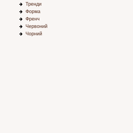
Тренди
Форма
Френч
Червоний
Чорний