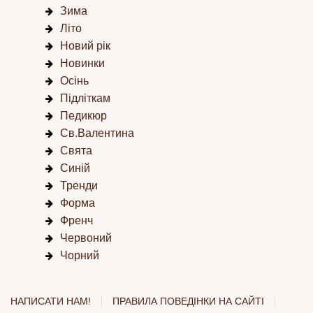
Зима
Літо
Новий рік
Новинки
Осінь
Підліткам
Педикюр
Св.Валентина
Свята
Синій
Тренди
Форма
Френч
Червоний
Чорний
НАПИСАТИ НАМ!
ПРАВИЛА ПОВЕДІНКИ НА САЙТІ