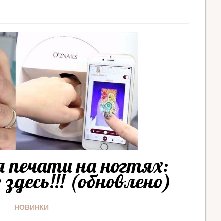
 печати на ногтях:
здесь!!! (обновлено)
НОВИНКИ