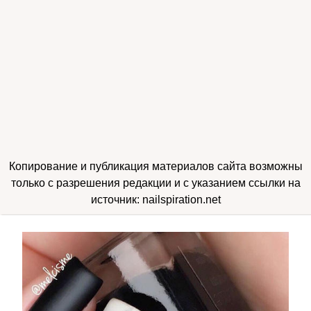
Копирование и публикация материалов сайта возможны
только с разрешения редакции и с указанием ссылки на
источник: nailspiration.net