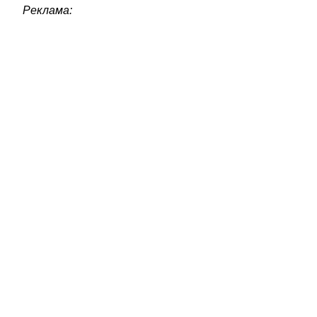
Реклама: