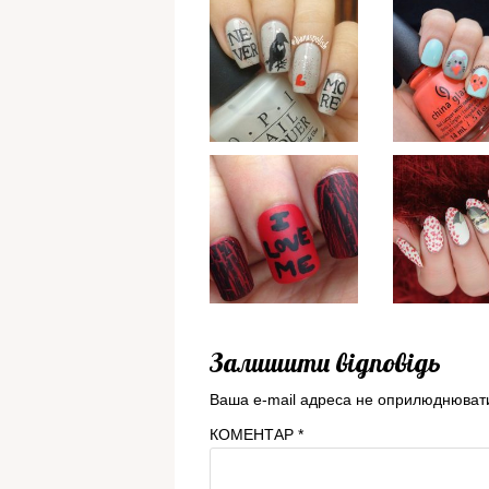
Залишити відповідь
Ваша e-mail адреса не оприлюднюват
КОМЕНТАР
*