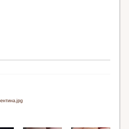
ентина.jpg