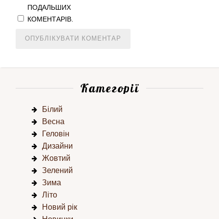
ПОДАЛЬШИХ
КОМЕНТАРІВ.
Категорії
Білий
Весна
Геловін
Дизайни
Жовтий
Зелений
Зима
Літо
Новий рік