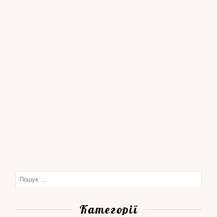
Категорії