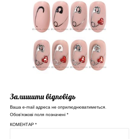
Залишити відповідь
Ваша e-mail адреса не оприлюднюватиметься.
Обов’язкові поля позначені
*
КОМЕНТАР
*