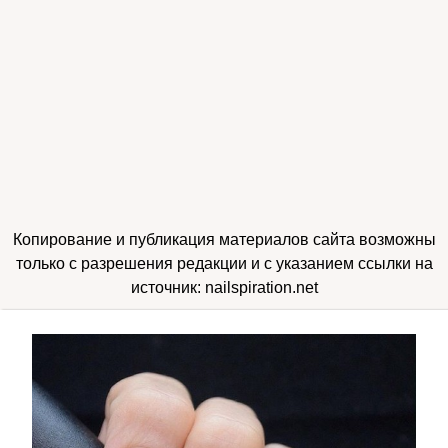
Копирование и публикация материалов сайта возможны
только с разрешения редакции и с указанием ссылки на
источник: nailspiration.net