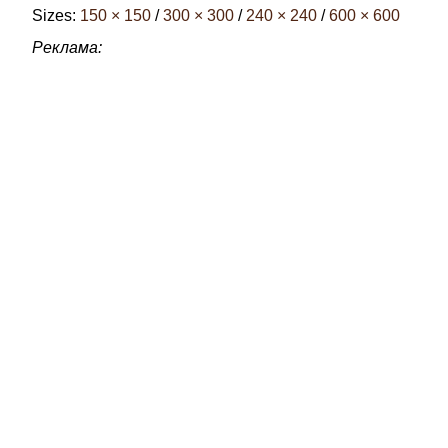
Sizes:
150 × 150
/
300 × 300
/
240 × 240
/
600 × 600
Реклама: