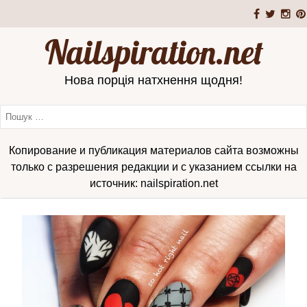
Nailspiration.net
Нова порція натхнення щодня!
Копирование и публикация материалов сайта возможны
только с разрешения редакции и с указанием ссылки на
источник: nailspiration.net