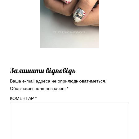
Залишити відповідь
Ваша e-mail адреса не оприлюднюватиметься.
Обов’язкові поля позначені
*
КОМЕНТАР
*