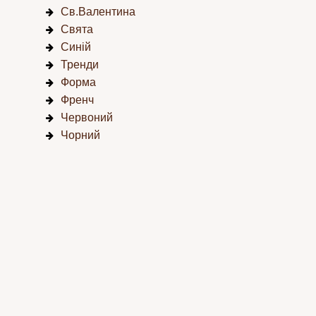
Св.Валентина
Свята
Синій
Тренди
Форма
Френч
Червоний
Чорний