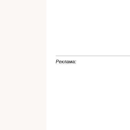
Реклама: