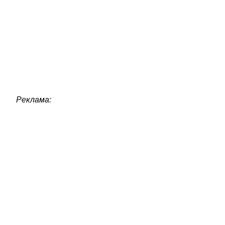
Реклама: