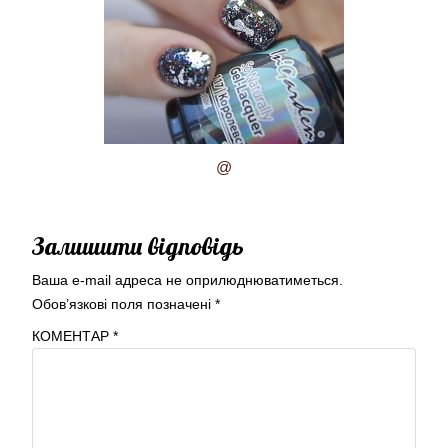
@
Залишити відповідь
Ваша e-mail адреса не оприлюднюватиметься.
Обов’язкові поля позначені
*
КОМЕНТАР
*