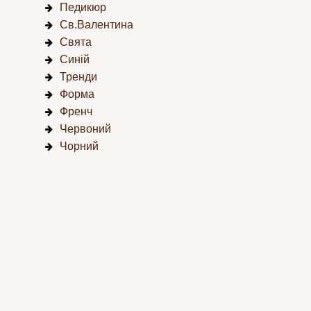
Педикюр
Св.Валентина
Свята
Синій
Тренди
Форма
Френч
Червоний
Чорний