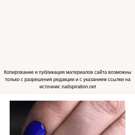
Копирование и публикация материалов сайта возможны
только с разрешения редакции и с указанием ссылки на
источник: nailspiration.net