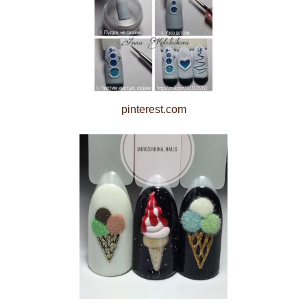
pinterest.com