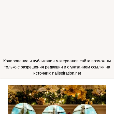
Копирование и публикация материалов сайта возможны
только с разрешения редакции и с указанием ссылки на
источник: nailspiration.net