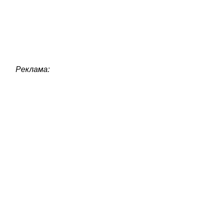
Реклама: