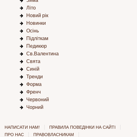
Зима
Літо
Новий рік
Новинки
Осінь
Підліткам
Педикюр
Св.Валентина
Свята
Синій
Тренди
Форма
Френч
Червоний
Чорний
НАПИСАТИ НАМ!
ПРАВИЛА ПОВЕДІНКИ НА САЙТІ
ПРО НАС
ПРАВОВЛАСНИКАМ