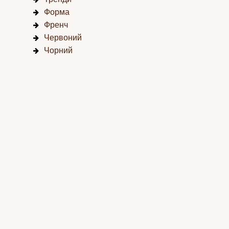
Форма
Френч
Червоний
Чорний