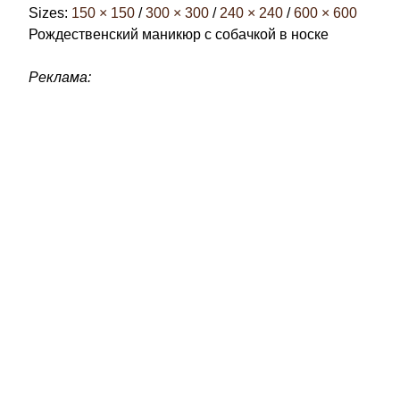
Sizes:
150 × 150
/
300 × 300
/
240 × 240
/
600 × 600
Рождественский маникюр с собачкой в носке
Реклама: