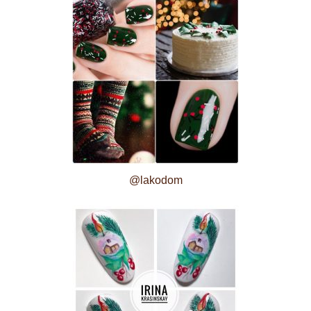
@lakodom