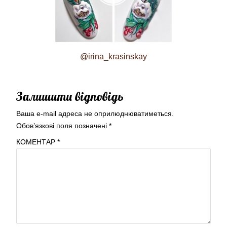
@irina_krasinskay
Залишити відповідь
Ваша e-mail адреса не оприлюднюватиметься.
Обов’язкові поля позначені
*
КОМЕНТАР
*