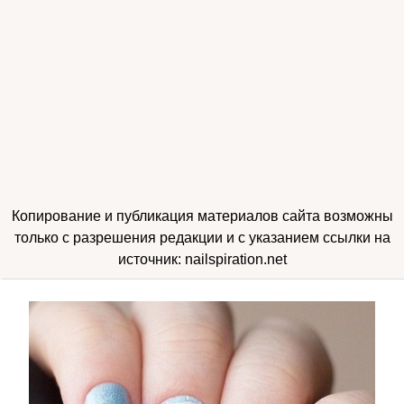
Копирование и публикация материалов сайта возможны
только с разрешения редакции и с указанием ссылки на
источник: nailspiration.net