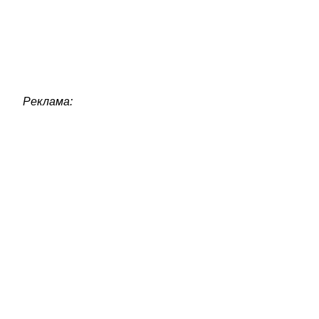
Реклама: