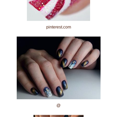
pinterest.com
@