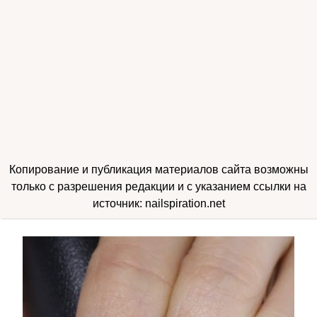
Копирование и публикация материалов сайта возможны
только с разрешения редакции и с указанием ссылки на
источник: nailspiration.net