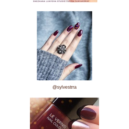
@sylvestrra