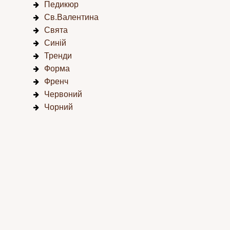
Педикюр
Св.Валентина
Свята
Синій
Тренди
Форма
Френч
Червоний
Чорний