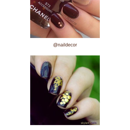
@naildecor