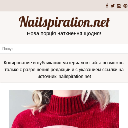
Nailspiration.net
Нова порція натхнення щодня!
Копирование и публикация материалов сайта возможны
только с разрешения редакции и с указанием ссылки на
источник: nailspiration.net