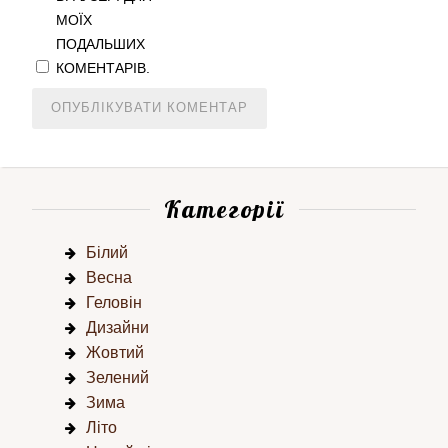
МОЇХ
ПОДАЛЬШИХ
КОМЕНТАРІВ.
Категорії
Білий
Весна
Геловін
Дизайни
Жовтий
Зелений
Зима
Літо