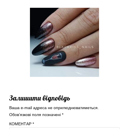
Залишити відповідь
Ваша e-mail адреса не оприлюднюватиметься.
Обов’язкові поля позначені
*
КОМЕНТАР
*