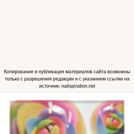
Копирование и публикация материалов сайта возможны
только с разрешения редакции и с указанием ссылки на
источник: nailspiration.net