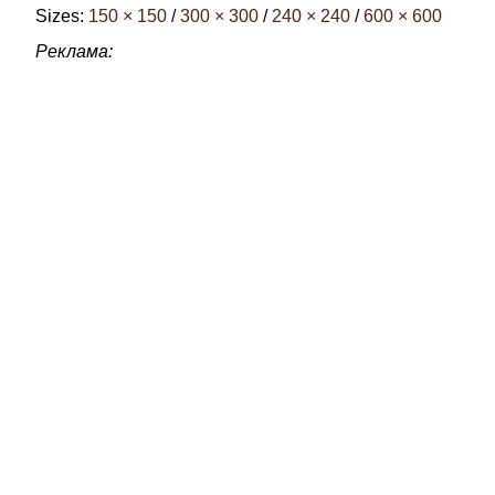
Sizes:
150 × 150
/
300 × 300
/
240 × 240
/
600 × 600
Реклама: