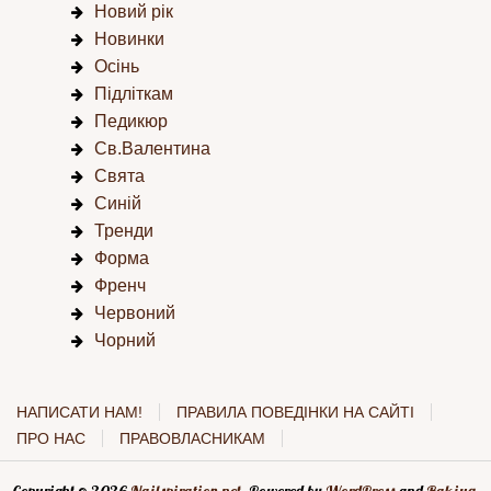
Новий рік
Новинки
Осінь
Підліткам
Педикюр
Св.Валентина
Свята
Синій
Тренди
Форма
Френч
Червоний
Чорний
НАПИСАТИ НАМ!
ПРАВИЛА ПОВЕДІНКИ НА САЙТІ
ПРО НАС
ПРАВОВЛАСНИКАМ