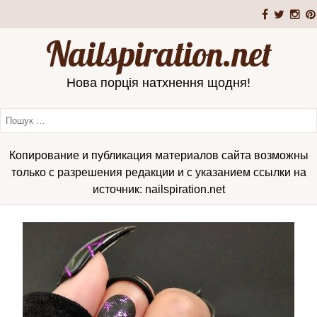
Nailspiration.net
Нова порція натхнення щодня!
Копирование и публикация материалов сайта возможны
только с разрешения редакции и с указанием ссылки на
источник: nailspiration.net