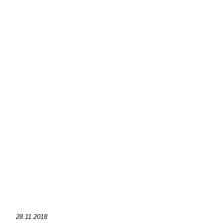
28.11.2018