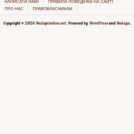
НАПИСАТИ НАМ!
ПРАВИЛА ПОВЕДІНКИ НА САЙТІ
ПРО НАС
ПРАВОВЛАСНИКАМ
Copyright © 2026
Nailspiration.net
. Powered by
WordPress
and
Rakiya
.