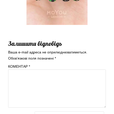
Залишити відповідь
Ваша e-mail адреса не оприлюднюватиметься.
Обов’язкові поля позначені
*
КОМЕНТАР
*