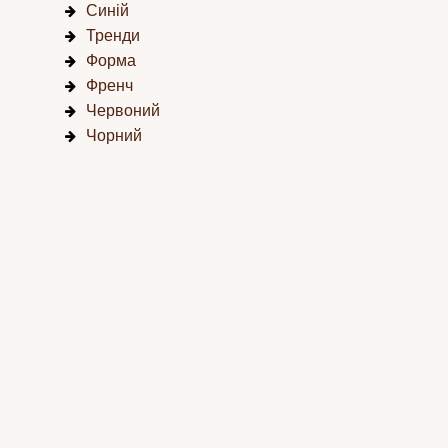
Синій
Тренди
Форма
Френч
Червоний
Чорний