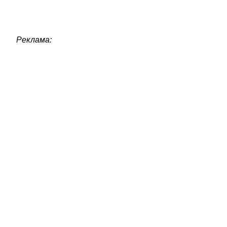
Реклама: