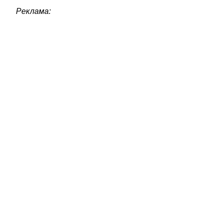
Реклама: