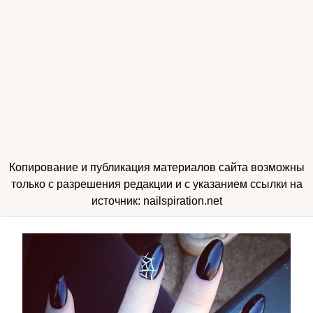
Копирование и публикация материалов сайта возможны
только с разрешения редакции и с указанием ссылки на
источник: nailspiration.net