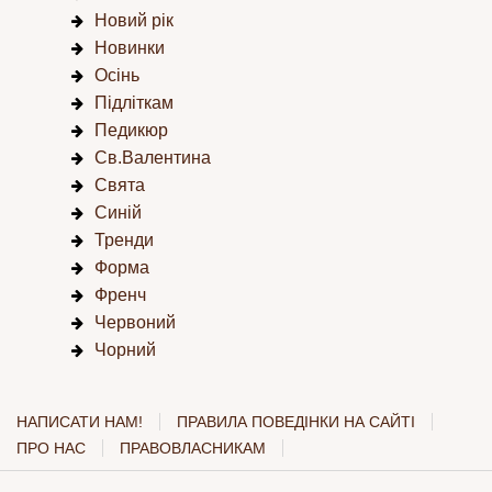
Новий рік
Новинки
Осінь
Підліткам
Педикюр
Св.Валентина
Свята
Синій
Тренди
Форма
Френч
Червоний
Чорний
НАПИСАТИ НАМ!
ПРАВИЛА ПОВЕДІНКИ НА САЙТІ
ПРО НАС
ПРАВОВЛАСНИКАМ