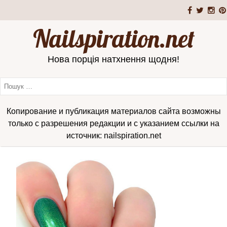
Nailspiration.net
Нова порція натхнення щодня!
Копирование и публикация материалов сайта возможны
только с разрешения редакции и с указанием ссылки на
источник: nailspiration.net