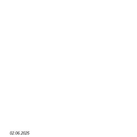
02.06.2025