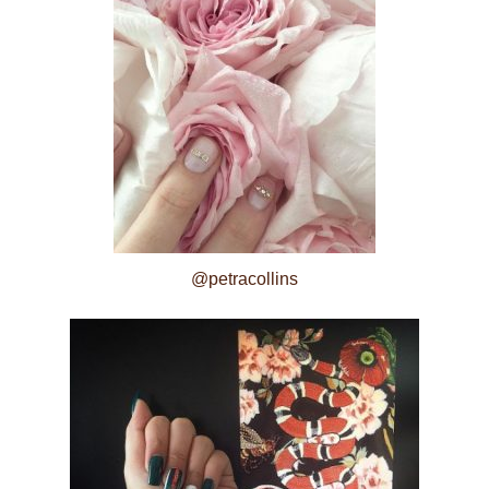
@petracollins