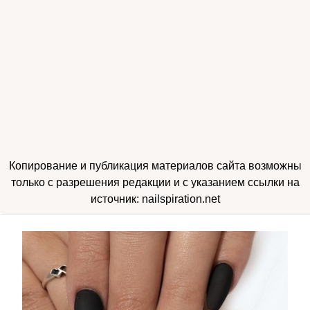
Копирование и публикация материалов сайта возможны
только с разрешения редакции и с указанием ссылки на
источник: nailspiration.net