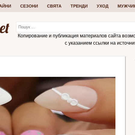
АЙНИ
СЕЗОНИ
СВЯТА
ТРЕНДИ
УХОД
МУЖЧИ
et
Копирование и публикация материалов сайта возм
с указанием ссылки на источник: