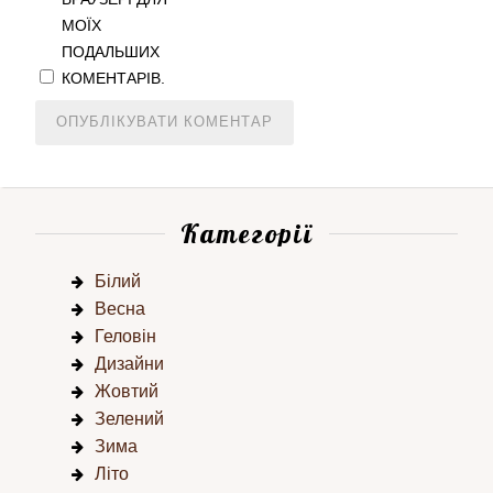
МОЇХ
ПОДАЛЬШИХ
КОМЕНТАРІВ.
Категорії
Білий
Весна
Геловін
Дизайни
Жовтий
Зелений
Зима
Літо