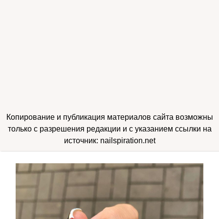
Копирование и публикация материалов сайта возможны
только с разрешения редакции и с указанием ссылки на
источник: nailspiration.net