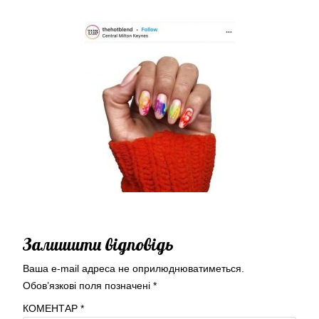
Залишити відповідь
Ваша e-mail адреса не оприлюднюватиметься.
Обов’язкові поля позначені
*
КОМЕНТАР
*