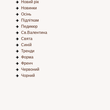
Новий рік
Новинки
Осінь
Підліткам
Педикюр
Св.Валентина
Свята
Синій
Тренди
Форма
Френч
Червоний
Чорний