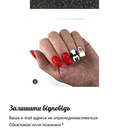
Залишити відповідь
Ваша e-mail адреса не оприлюднюватиметься.
Обов’язкові поля позначені
*