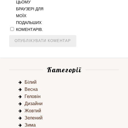
ЦЬОМУ
БРАУЗЕРІ ДЛЯ
МОЇХ
ПОДАЛЬШИХ
КОМЕНТАРІВ.
Категорії
Білий
Весна
Геловін
Дизайни
Жовтий
Зелений
Зима