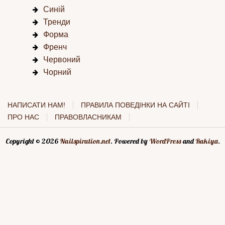
Синій
Тренди
Форма
Френч
Червоний
Чорний
НАПИСАТИ НАМ!
ПРАВИЛА ПОВЕДІНКИ НА САЙТІ
ПРО НАС
ПРАВОВЛАСНИКАМ
Copyright © 2026
Nailspiration.net
. Powered by
WordPress
and
Rakiya
.