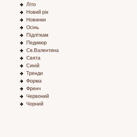
Літо
Новий рік
Новинки
Осінь
Підліткам
Педикюр
Св.Валентина
Свята
Синій
Тренди
Форма
Френч
Червоний
Чорний