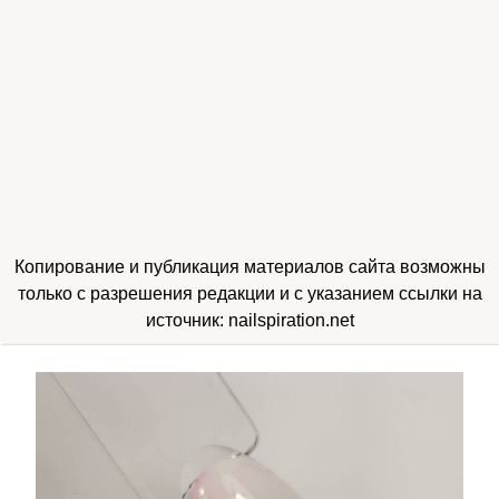
Копирование и публикация материалов сайта возможны
только с разрешения редакции и с указанием ссылки на
источник: nailspiration.net