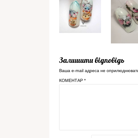
Залишити відповідь
Ваша e-mail адреса не оприлюднюват
КОМЕНТАР
*