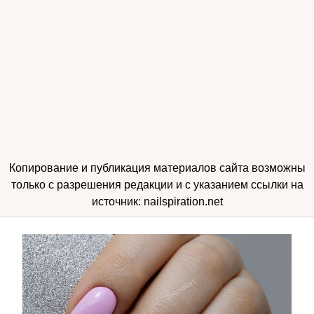
Копирование и публикация материалов сайта возможны
только с разрешения редакции и с указанием ссылки на
источник: nailspiration.net