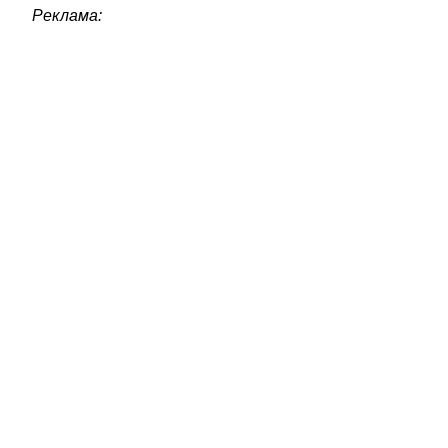
Реклама: