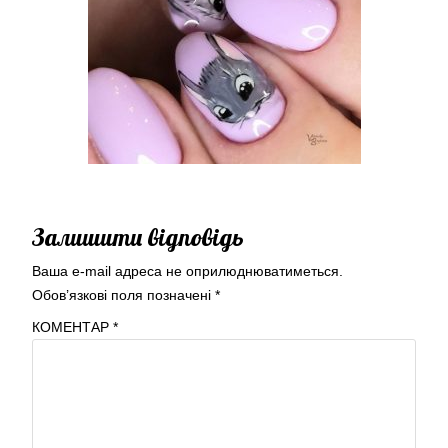
Залишити відповідь
Ваша e-mail адреса не оприлюднюватиметься.
Обов’язкові поля позначені
*
КОМЕНТАР
*