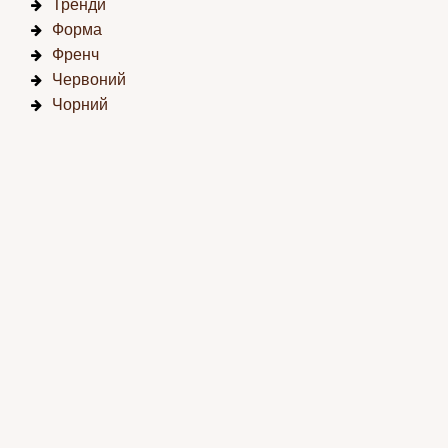
Тренди
Форма
Френч
Червоний
Чорний