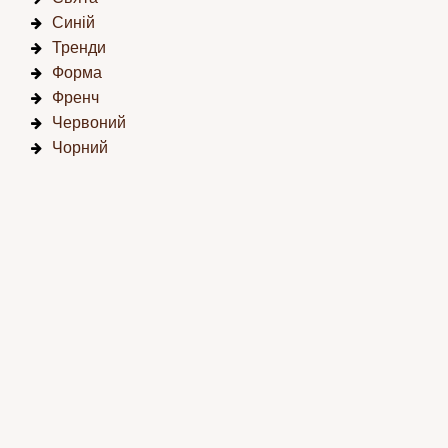
Синій
Тренди
Форма
Френч
Червоний
Чорний