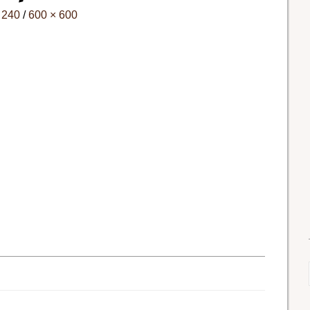
 240
/
600 × 600