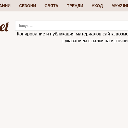
АЙНИ
СЕЗОНИ
СВЯТА
ТРЕНДИ
УХОД
МУЖЧИ
et
Копирование и публикация материалов сайта возм
с указанием ссылки на источник: