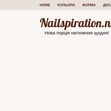
HOME
КОЛЬОРИ
ФОРМА
ДИЗ
Nailspiration.n
Нова порція натхнення щодня!