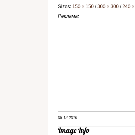
Sizes:
150 × 150
/
300 × 300
/
240 ×
Реклама:
08.12.2019
Image Info