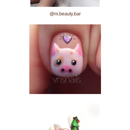
@m.beauty.bar