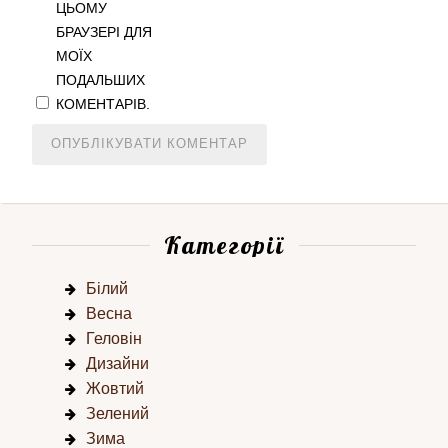
ЦЬОМУ
БРАУЗЕРІ ДЛЯ
МОЇХ
ПОДАЛЬШИХ
КОМЕНТАРІВ.
Категорії
Білий
Весна
Геловін
Дизайни
Жовтий
Зелений
Зима