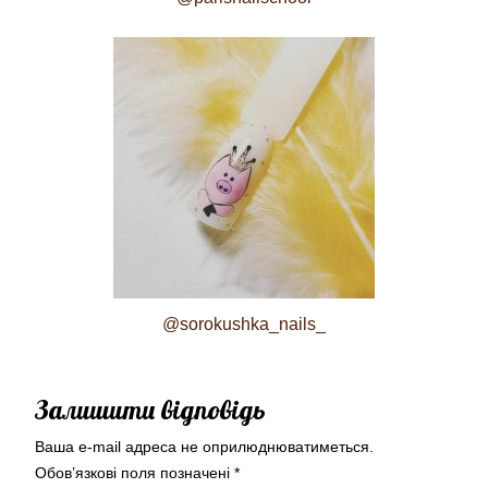
@sorokushka_nails_
Залишити відповідь
Ваша e-mail адреса не оприлюднюватиметься.
Обов’язкові поля позначені
*