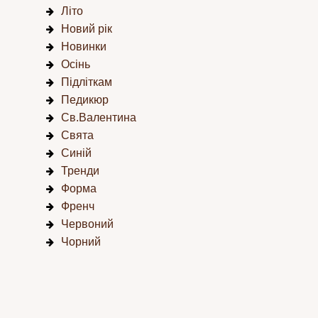
Літо
Новий рік
Новинки
Осінь
Підліткам
Педикюр
Св.Валентина
Свята
Синій
Тренди
Форма
Френч
Червоний
Чорний