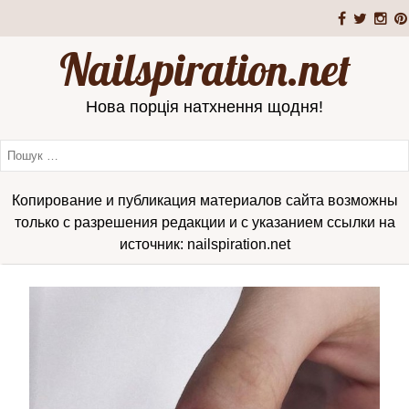
Nailspiration.net
Нова порція натхнення щодня!
Копирование и публикация материалов сайта возможны
только с разрешения редакции и с указанием ссылки на
источник: nailspiration.net