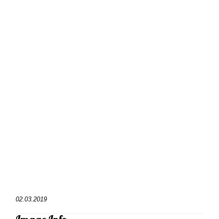
02.03.2019