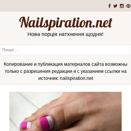
Nailspiration.net
Нова порція натхнення щодня!
Копирование и публикация материалов сайта возможны
только с разрешения редакции и с указанием ссылки на
источник: nailspiration.net