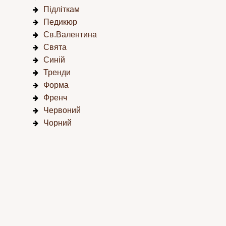
Підліткам
Педикюр
Св.Валентина
Свята
Синій
Тренди
Форма
Френч
Червоний
Чорний