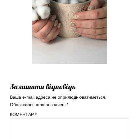
Залишити відповідь
Ваша e-mail адреса не оприлюднюватиметься.
Обов’язкові поля позначені
*
КОМЕНТАР
*