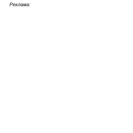
Реклама: