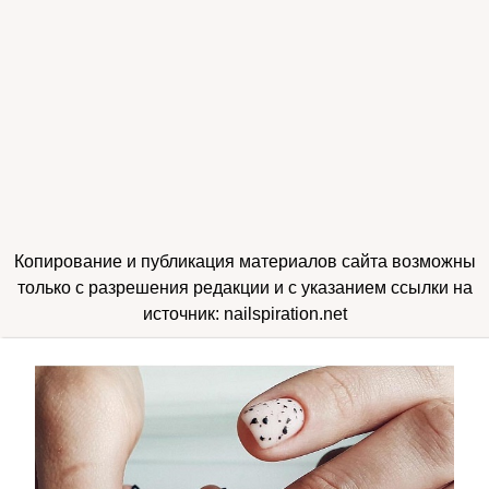
Копирование и публикация материалов сайта возможны
только с разрешения редакции и с указанием ссылки на
источник: nailspiration.net