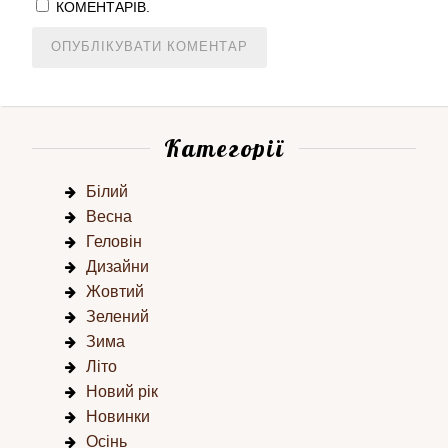
КОМЕНТАРІВ.
Категорії
Білий
Весна
Геловін
Дизайни
Жовтий
Зелений
Зима
Літо
Новий рік
Новинки
Осінь