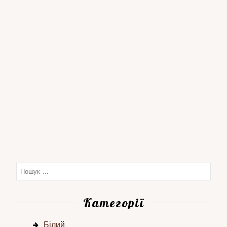
Категорії
Білий