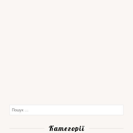
Категорії