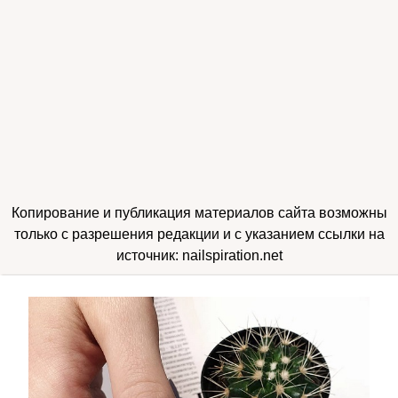
Копирование и публикация материалов сайта возможны
только с разрешения редакции и с указанием ссылки на
источник: nailspiration.net