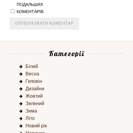
ПОДАЛЬШИХ
КОМЕНТАРІВ.
Категорії
Білий
Весна
Геловін
Дизайни
Жовтий
Зелений
Зима
Літо
Новий рік