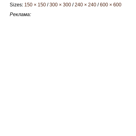
Sizes:
150 × 150
/
300 × 300
/
240 × 240
/
600 × 600
Реклама: