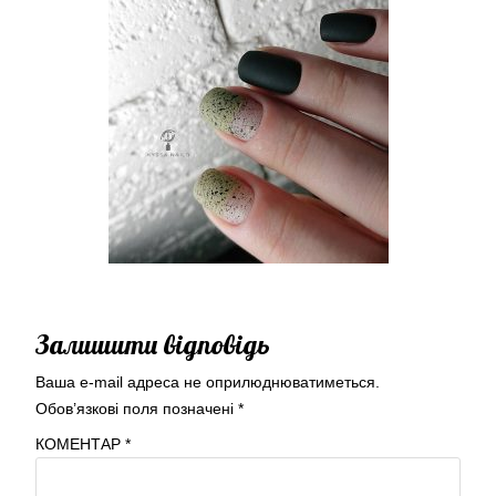
Залишити відповідь
Ваша e-mail адреса не оприлюднюватиметься.
Обов’язкові поля позначені
*
КОМЕНТАР
*