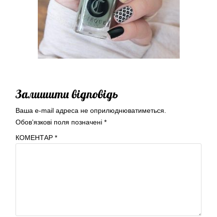
Залишити відповідь
Ваша e-mail адреса не оприлюднюватиметься.
Обов’язкові поля позначені
*
КОМЕНТАР
*