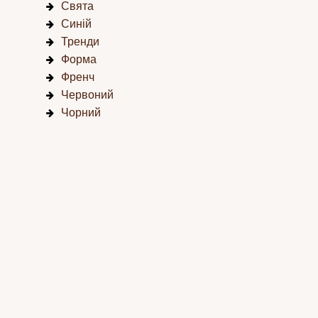
Свята
Синій
Тренди
Форма
Френч
Червоний
Чорний