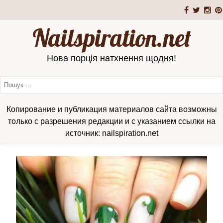
Nailspiration.net
Нова порція натхнення щодня!
Копирование и публикация материалов сайта возможны
только с разрешения редакции и с указанием ссылки на
источник: nailspiration.net