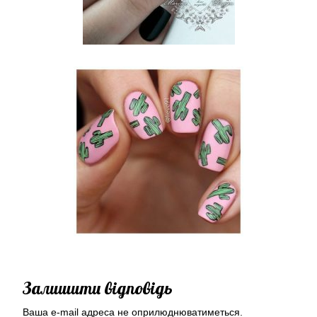
Залишити відповідь
Ваша e-mail адреса не оприлюднюватиметься.