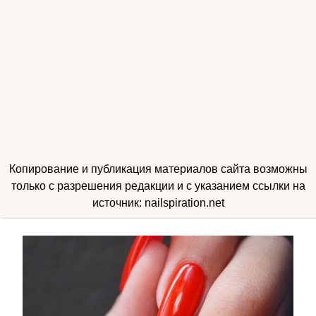
Копирование и публикация материалов сайта возможны
только с разрешения редакции и с указанием ссылки на
источник: nailspiration.net