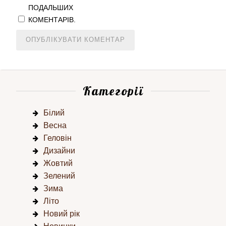
ПОДАЛЬШИХ
КОМЕНТАРІВ.
Категорії
Білий
Весна
Геловін
Дизайни
Жовтий
Зелений
Зима
Літо
Новий рік