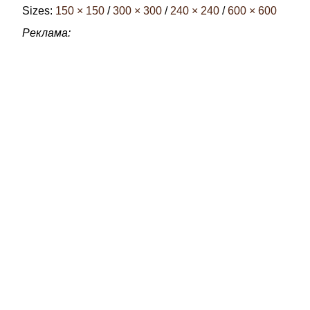
Sizes:
150 × 150
/
300 × 300
/
240 × 240
/
600 × 600
Реклама: