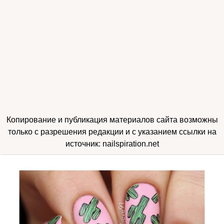
Копирование и публикация материалов сайта возможны
только с разрешения редакции и с указанием ссылки на
источник: nailspiration.net