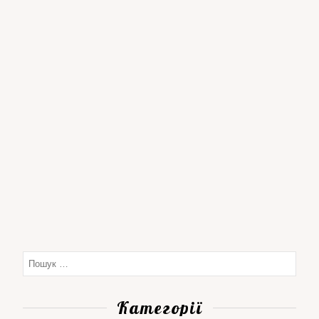
Категорії