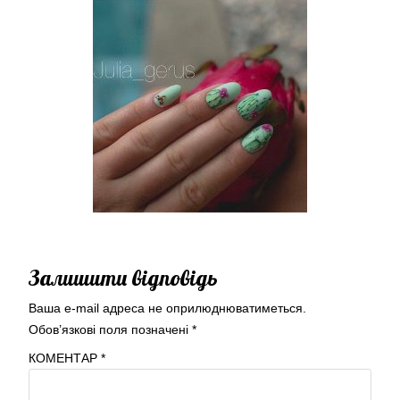
Залишити відповідь
Ваша e-mail адреса не оприлюднюватиметься.
Обов’язкові поля позначені
*
КОМЕНТАР
*