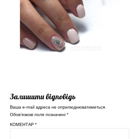
Залишити відповідь
Ваша e-mail адреса не оприлюднюватиметься.
Обов’язкові поля позначені
*
КОМЕНТАР
*