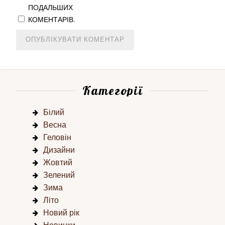
ПОДАЛЬШИХ
КОМЕНТАРІВ.
Категорії
Білий
Весна
Геловін
Дизайни
Жовтий
Зелений
Зима
Літо
Новий рік