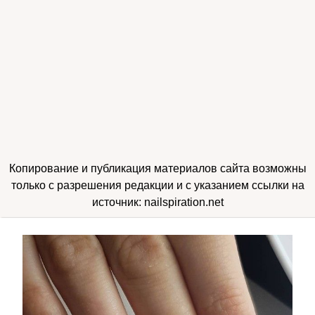
Копирование и публикация материалов сайта возможны
только с разрешения редакции и с указанием ссылки на
источник: nailspiration.net