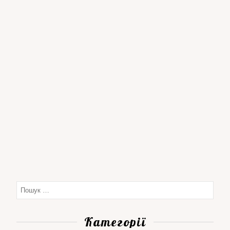
Категорії