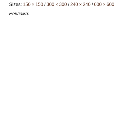
Sizes:
150 × 150
/
300 × 300
/
240 × 240
/
600 × 600
Реклама: