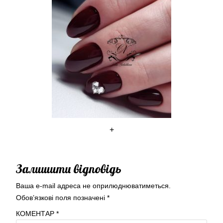
+
Залишити відповідь
Ваша e-mail адреса не оприлюднюватиметься.
Обов’язкові поля позначені
*
КОМЕНТАР
*