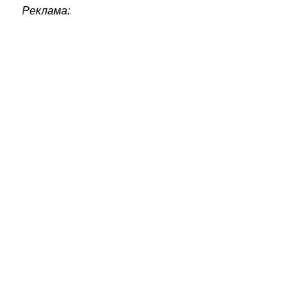
Реклама: