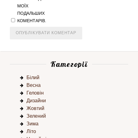
МОЇХ
ПОДАЛЬШИХ
КОМЕНТАРІВ.
Категорії
Білий
Весна
Геловін
Дизайни
Жовтий
Зелений
Зима
Літо