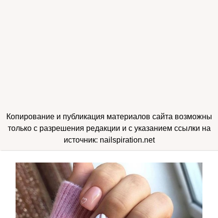
Копирование и публикация материалов сайта возможны
только с разрешения редакции и с указанием ссылки на
источник: nailspiration.net